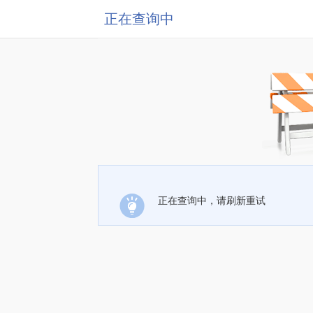
正在查询中
正在查询中，请刷新重试