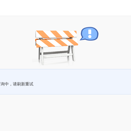
查询中，请刷新重试