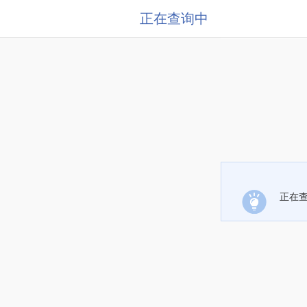
正在查询中
正在