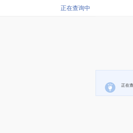
正在查询中
正在