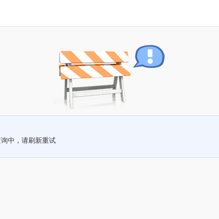
查询中，请刷新重试