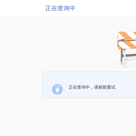
正在查询中
正在查询中，请刷新重试