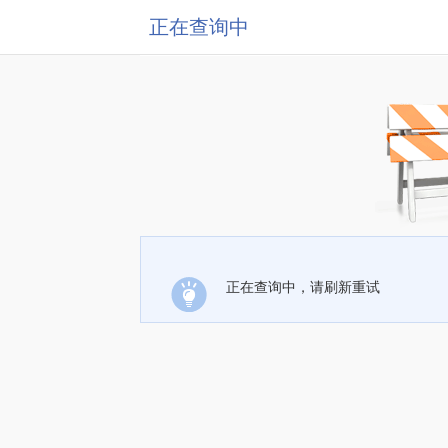
正在查询中
正在查询中，请刷新重试