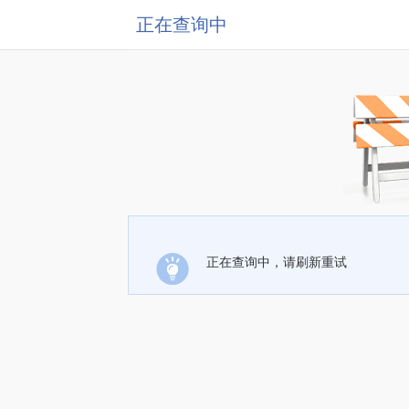
正在查询中
正在查询中，请刷新重试