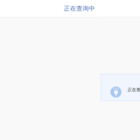
正在查询中
正在