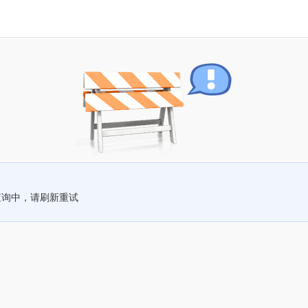
查询中，请刷新重试