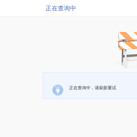
正在查询中
正在查询中，请刷新重试