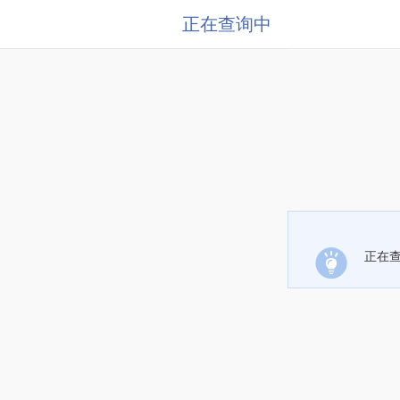
正在查询中
正在