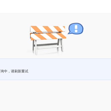
查询中，请刷新重试