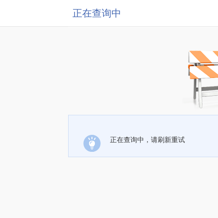
正在查询中
正在查询中，请刷新重试