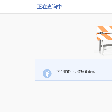
正在查询中
正在查询中，请刷新重试