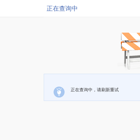
正在查询中
正在查询中，请刷新重试