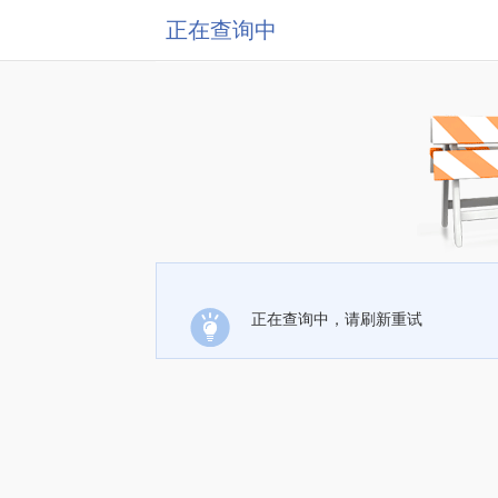
正在查询中
正在查询中，请刷新重试